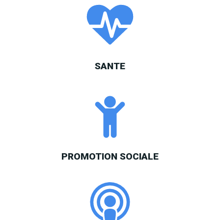
SANTE
PROMOTION SOCIALE