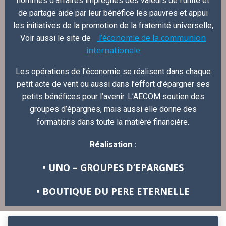
hommes d’affaires imprégnés des valeurs de l’unité et
de partage aide par leur bénéfice les pauvres et appui
les initiatives de la promotion de la fraternité universelle,
l’économie de la communion
Voir aussi le site de
internationale
Les opérations de l’économie se réalisent dans chaque
petit acte de vent ou aussi dans l’effort d’épargner ses
petits bénéfices pour l’avenir. L’AECOM soutien des
groupes d’épargnes, mais aussi elle donne des
formations dans toute la matière financière.
Réalisation :
• UNO – GROUPES D’EPARGNES
• BOUTIQUE DU PERE ETERNELLE