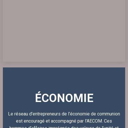
ÉCONOMIE
Le réseau d’entrepreneurs de l’économie de communion
est encouragé et accompagné par l’AECOM. Ces