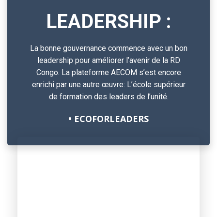
LEADERSHIP :
La bonne gouvernance commence avec un bon
leadership pour améliorer l’avenir de la RD
Congo. La plateforme AECOM s’est encore
enrichi par une autre œuvre: L’école supérieur
de formation des leaders de l’unité.
• ECOFORLEADERS