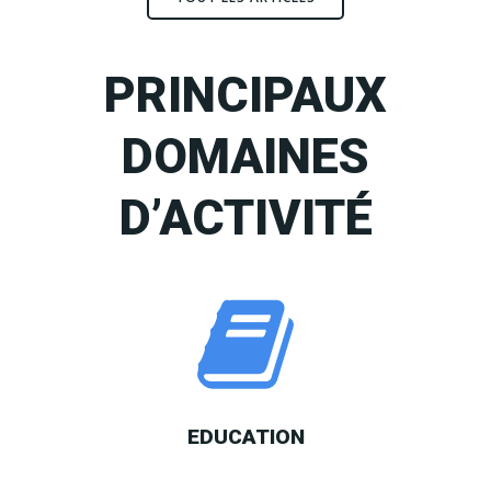
PRINCIPAUX
DOMAINES
D’ACTIVITÉ
EDUCATION