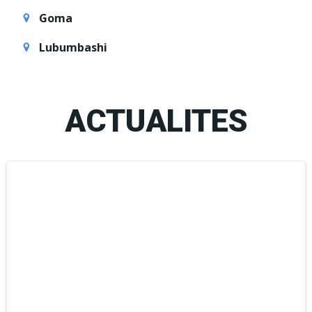
Goma
Lubumbashi
ACTUALITES