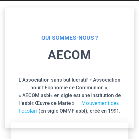
QUI SOMMES-NOUS ?
AECOM
L’Association sans but lucratif « Association
pour l’Economie de Communion »,
« AECOM asbl« en sigle est une institution de
Mouvement des
l’asbl« Œuvre de Marie » –
Focolari
(en sigle OMMF asbl), créé en 1991.