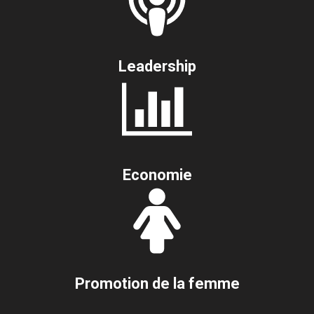
Leadership
Economie
Promotion de la femme