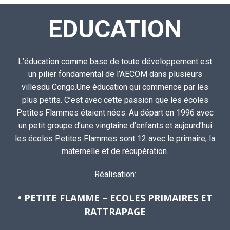
EDUCATION
L’éducation comme base de toute développement est
un pilier fondamental de l’AECOM dans plusieurs
villesdu Congo.Une éducation qui commence par les
plus petits. C’est avec cette passion que les écoles
Petites Flammes étaient nées. Au départ en 1996 avec
un petit groupe d’une vingtaine d’enfants et aujourd’hui
les écoles Petites Flammes sont 12 avec le primaire, la
maternelle et de récupération.
Réalisation:
• PETITE FLAMME – ECOLES PRIMAIRES ET
RATTRAPAGE