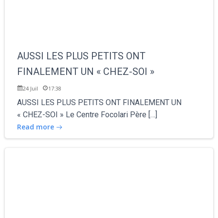
AUSSI LES PLUS PETITS ONT
FINALEMENT UN « CHEZ-SOI »
24 Juil
17:38
AUSSI LES PLUS PETITS ONT FINALEMENT UN
« CHEZ-SOI » Le Centre Focolari Père […]
Read more