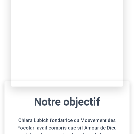
Notre objectif
Chiara Lubich fondatrice du Mouvement des
Focolari avait compris que si l’Amour de Dieu