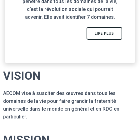
pénètre dans tous les domaines de la vie,
c’est la révolution sociale qui pourrait
advenir. Elle avait identifier 7 domaines.
LIRE PLUS
VISION
AECOM vise à susciter des œuvres dans tous les
domaines de la vie pour faire grandir la fraternité
universelle dans le monde en général et en RDC en
particulier.