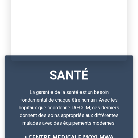
SANTÉ
La garantie de la santé est un besoin
fondamental de chaque être humain. Avec les
hôpitaux que coordonne l’AECOM, ces derniers
donnent des soins appropriés aux différentes
malades avec des équipements modernes.
• CENTRE MEDICALE MOYI MWA