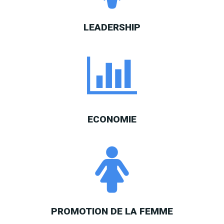
LEADERSHIP
ECONOMIE
PROMOTION DE LA FEMME