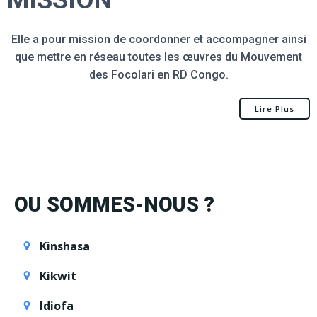
MISSION
Elle a pour mission de coordonner et accompagner ainsi
que mettre en réseau toutes les œuvres du Mouvement
des Focolari en RD Congo.
Lire Plus
OU SOMMES-NOUS ?
Kinshasa
Kikwit
Idiofa