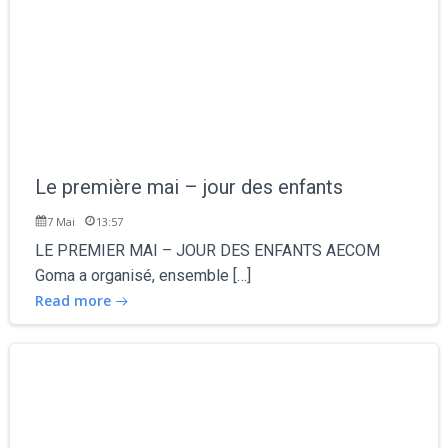
Le première mai – jour des enfants
7 Mai
13:57
LE PREMIER MAI – JOUR DES ENFANTS AECOM
Goma a organisé, ensemble […]
Read more