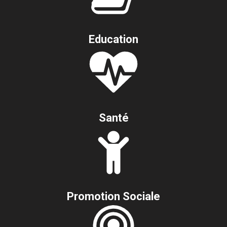
Education
Santé
Promotion Sociale