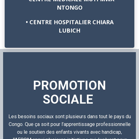
NTONGO
• CENTRE HOSPITALIER CHIARA
LUBICH
PROMOTION
SOCIALE
Les besoins sociaux sont plusieurs dans tout le pays du
Congo. Que ça soit pour l’apprentissage professionnelle
ou le soutien des enfants vivants avec handicap,