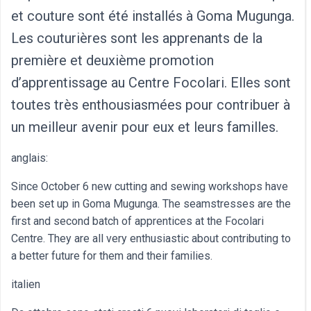
et couture sont été installés à Goma Mugunga.
Les couturières sont les apprenants de la
première et deuxième promotion
d’apprentissage au Centre Focolari. Elles sont
toutes très enthousiasmées pour contribuer à
un meilleur avenir pour eux et leurs familles.
anglais:
Since October 6 new cutting and sewing workshops have
been set up in Goma Mugunga. The seamstresses are the
first and second batch of apprentices at the Focolari
Centre. They are all very enthusiastic about contributing to
a better future for them and their families.
italien