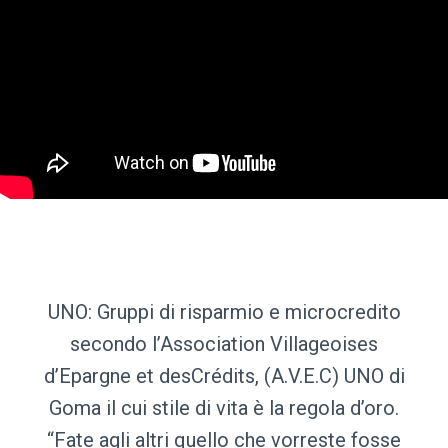
UNO: Gruppi di risparmio e microcredito
secondo l’Association Villageoises
d’Epargne et desCrédits, (A.V.E.C) UNO di
Goma il cui stile di vita è la regola d’oro.
“Fate agli altri quello che vorreste fosse