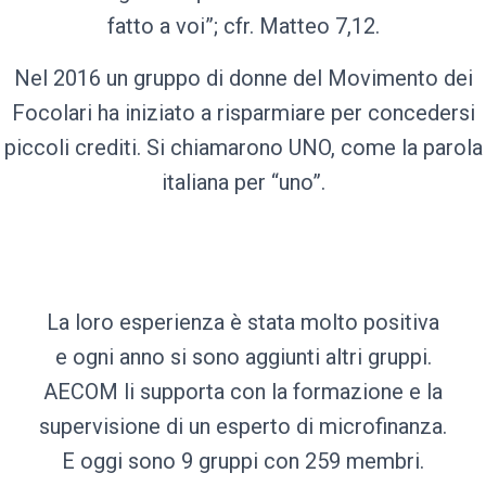
fatto a voi”; cfr. Matteo 7,12.
Nel 2016 un gruppo di donne del Movimento dei
Focolari ha iniziato a risparmiare per concedersi
piccoli crediti. Si chiamarono UNO, come la parola
italiana per “uno”.
La loro esperienza è stata molto positiva
e ogni anno si sono aggiunti altri gruppi.
AECOM li supporta con la formazione e la
supervisione di un esperto di microfinanza.
E oggi sono 9 gruppi con 259 membri.